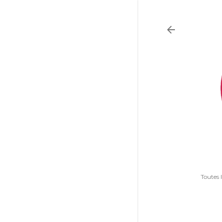
Toutes 