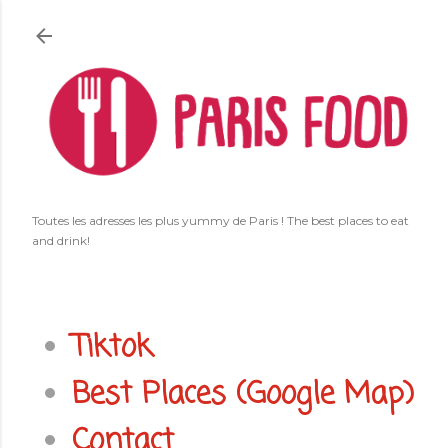
Accéder au contenu principal
Toutes les adresses les plus yummy de Paris ! The best places to eat
and drink!
Tiktok
Best Places (Google Map)
Contact