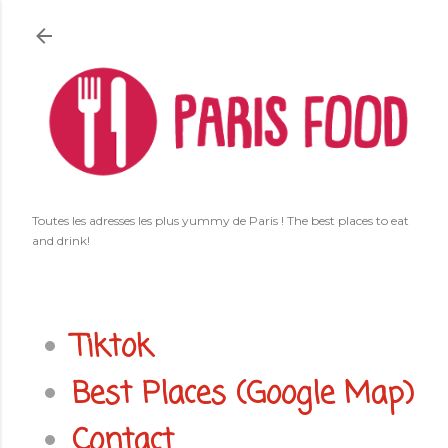
Accéder au contenu principal
Toutes les adresses les plus yummy de Paris ! The best places to eat
and drink!
Tiktok
Best Places (Google Map)
Contact