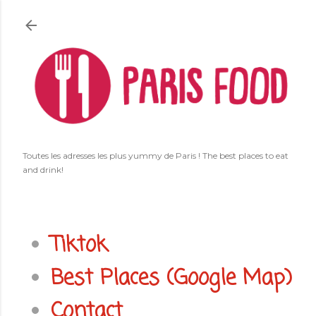
Accéder au contenu principal
Toutes les adresses les plus yummy de Paris ! The best places to eat
and drink!
Tiktok
Best Places (Google Map)
Contact