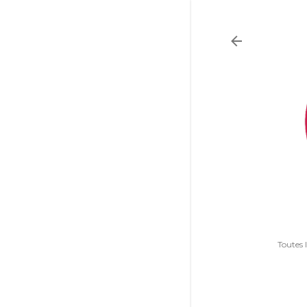
Toutes 