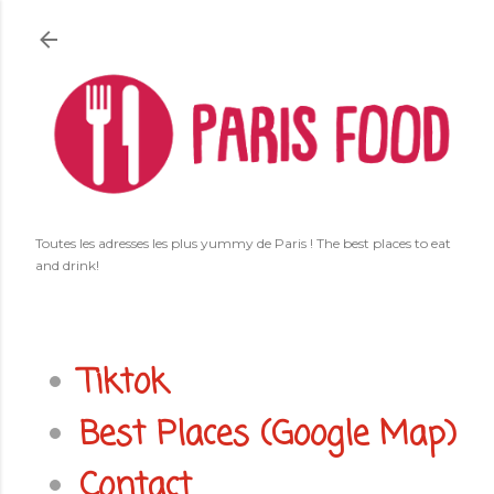
Accéder au contenu principal
Toutes les adresses les plus yummy de Paris ! The best places to eat
and drink!
Tiktok
Best Places (Google Map)
Contact