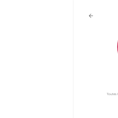
Toutes 