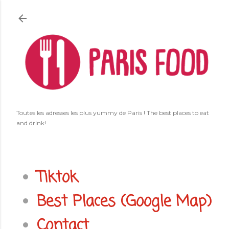
Accéder au contenu principal
Toutes les adresses les plus yummy de Paris ! The best places to eat
and drink!
Tiktok
Best Places (Google Map)
Contact