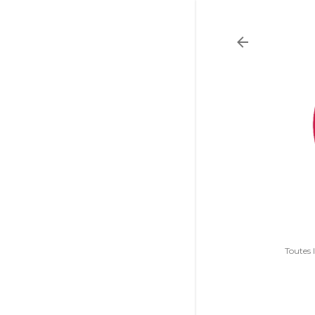
Toutes 