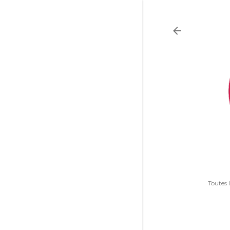
Toutes 