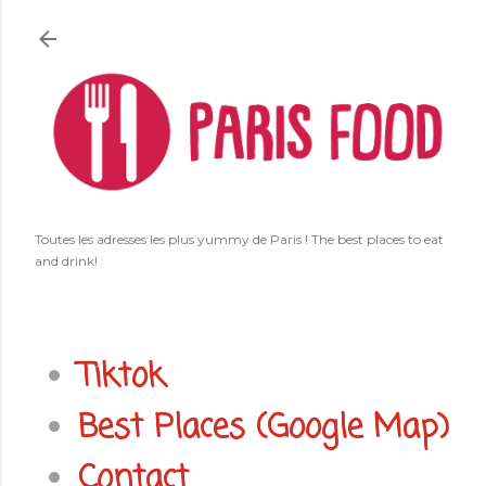
Accéder au contenu principal
Toutes les adresses les plus yummy de Paris ! The best places to eat
and drink!
Tiktok
Best Places (Google Map)
Contact