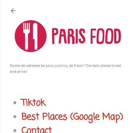
Accéder au contenu principal
Toutes les adresses les plus yummy de Paris ! The best places to eat
and drink!
Tiktok
Best Places (Google Map)
Contact