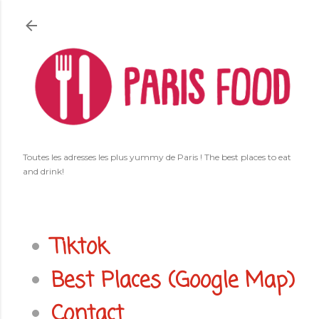
Accéder au contenu principal
Toutes les adresses les plus yummy de Paris ! The best places to eat
and drink!
Tiktok
Best Places (Google Map)
Contact