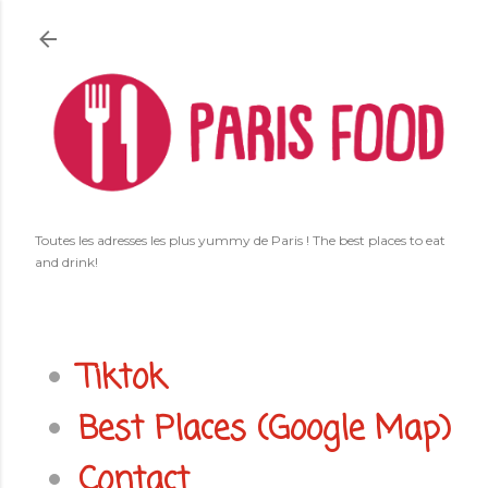
Accéder au contenu principal
Toutes les adresses les plus yummy de Paris ! The best places to eat
and drink!
Tiktok
Best Places (Google Map)
Contact