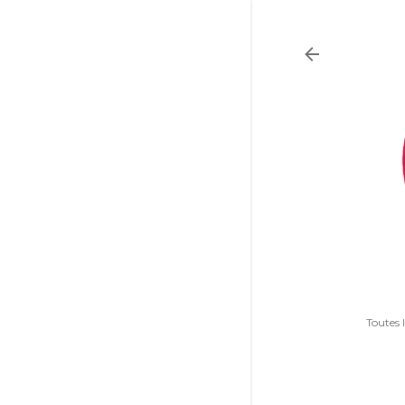
Toutes 