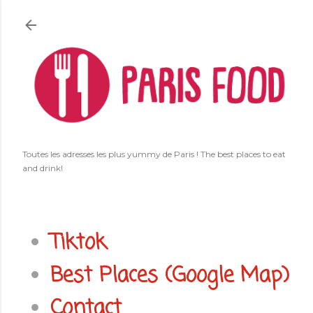
Accéder au contenu principal
Toutes les adresses les plus yummy de Paris ! The best places to eat
and drink!
Tiktok
Best Places (Google Map)
Contact