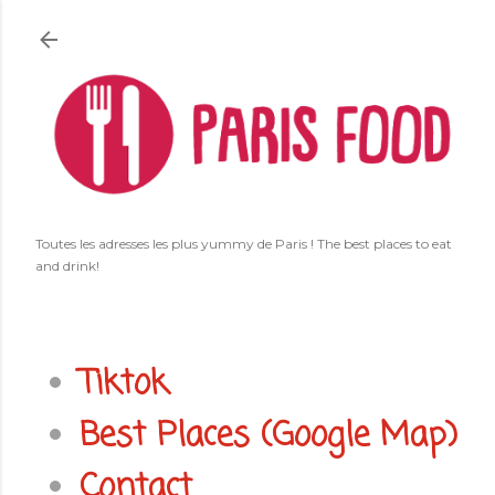
Accéder au contenu principal
Toutes les adresses les plus yummy de Paris ! The best places to eat
and drink!
Tiktok
Best Places (Google Map)
Contact