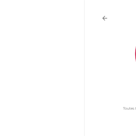
Toutes 