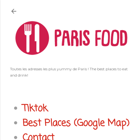
Accéder au contenu principal
Toutes les adresses les plus yummy de Paris ! The best places to eat
and drink!
Tiktok
Best Places (Google Map)
Contact